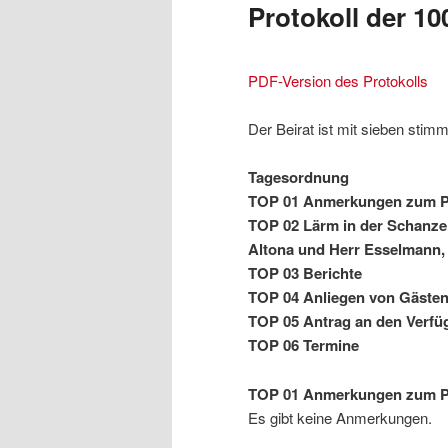
Protokoll der 10
PDF-Version des Protokolls
Der Beirat ist mit sieben stim
Tagesordnung
TOP 01 Anmerkungen zum Pro
TOP 02 Lärm in der Schanze 
Altona und Herr Esselmann,
TOP 03 Berichte
TOP 04 Anliegen von Gästen
TOP 05 Antrag an den Verfu
TOP 06 Termine
TOP 01 Anmerkungen zum Pro
Es gibt keine Anmerkungen.