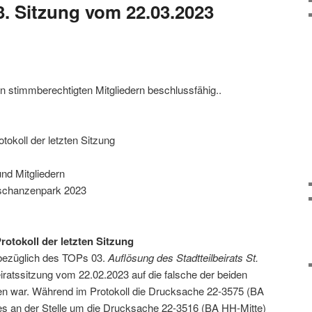
3. Sitzung vom 22.03.2023
n stimmberechtigten Mitgliedern beschlussfähig..
koll der letzten Sitzung
nd Mitgliedern
nschanzenpark 2023
tokoll der letzten Sitzung
 bezüglich des TOPs 03.
Auflösung des Stadtteilbeirats St.
iratssitzung vom 22.02.2023 auf die falsche der beiden
n war. Während im Protokoll die Drucksache 22-3575 (BA
es an der Stelle um die Drucksache 22-3516 (BA HH-Mitte)