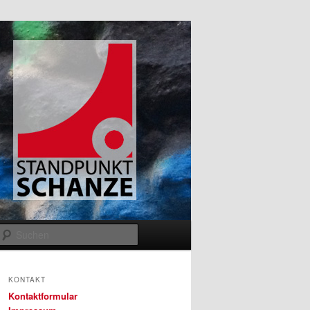
Suchen
KONTAKT
Kontaktformular