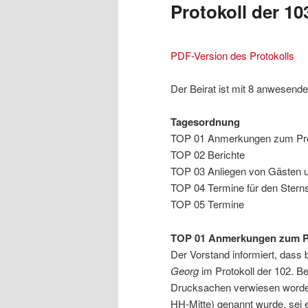
Protokoll der 10
PDF-Version des Protokolls
Der Beirat ist mit 8 anwesende
Tagesordnung
TOP 01 Anmerkungen zum Proto
TOP 02 Berichte
TOP 03 Anliegen von Gästen u
TOP 04 Termine für den Ster
TOP 05 Termine
TOP 01 Anmerkungen zum Pro
Der Vorstand informiert, dass
Georg
im Protokoll der 102. Be
Drucksachen verwiesen worde
HH-Mitte) genannt wurde, sei 