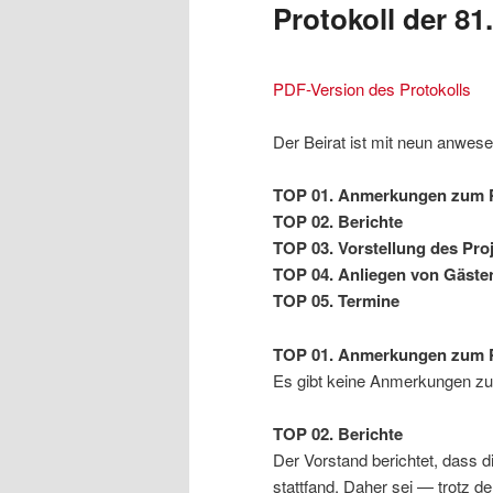
Protokoll der 81
PDF-Version des Protokolls
Der Beirat ist mit neun anwes
TOP 01. Anmerkungen zum P
TOP 02. Berichte
TOP 03. Vorstellung des Pro
TOP 04. Anliegen von Gäste
TOP 05. Termine
TOP 01. Anmerkungen zum P
Es gibt keine Anmerkungen zu
TOP 02. Berichte
Der Vorstand berichtet, dass d
stattfand. Daher sei — trotz d