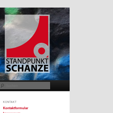
Suchen
KONTAKT
Kontaktformular