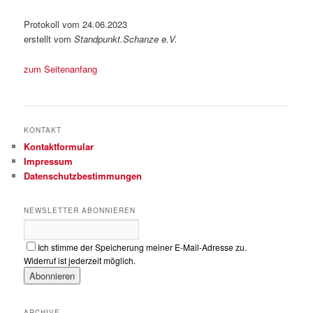
Protokoll vom 24.06.2023
erstellt vom
Standpunkt.Schanze e.V.
zum Seitenanfang
KONTAKT
Kontaktformular
Impressum
Datenschutzbestimmungen
NEWSLETTER ABONNIEREN
Ich stimme der Speicherung meiner E-Mail-Adresse zu.
Widerruf ist jederzeit möglich.
ARCHIVE