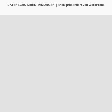
DATENSCHUTZBESTIMMUNGEN
Stolz präsentiert von WordPress