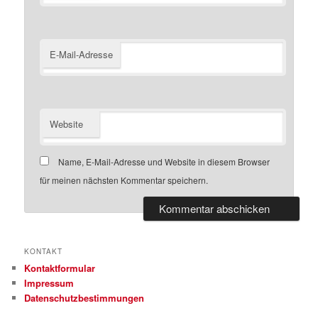
E-Mail-Adresse
Website
Name, E-Mail-Adresse und Website in diesem Browser
für meinen nächsten Kommentar speichern.
KONTAKT
Kontaktformular
Impressum
Datenschutzbestimmungen