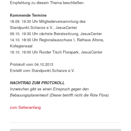
Empfehlung zu diesem Thema beschließen.
Kommende Termine
18.09. 19:30 Uhr Mitgliederversammlung des
Standpunkt.Schanze e.V., JesusCenter
09.10. 19:30 Uhr nächste Beiratssitzung, JesusCenter
14.10. 18:00 Uhr Regionalausschuss I, Rathaus Altona,
Kollegiensaal
16.10. 19:00 Uhr Runder Tisch Florapark, JesusCenter
Protokoll vom 04.10.2013
Erstellt vom Standpunkt.Schanze e.V.
NACHTRAG ZUM PROTOKOLL
Inzwischen gibt es einen Einspruch gegen den
Bebauungsplanentwurf (Dieser betrifft nicht die Rote Flora).
zum Seitenanfang