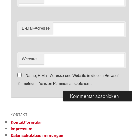
E-Mail-Adresse
Website
Name, E-Mail-Adresse und Website in diesem Browser
für meinen nächsten Kommentar speichern.
KONTAKT
Kontaktformular
Impressum
Datenschutzbestimmungen