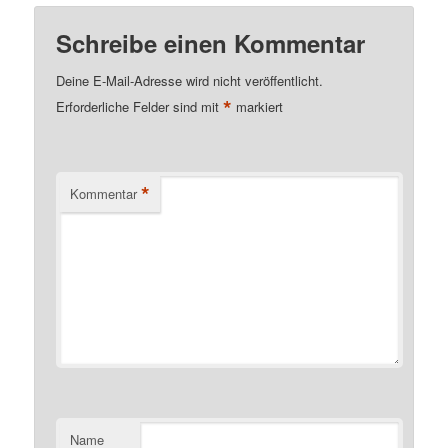
Schreibe einen Kommentar
Deine E-Mail-Adresse wird nicht veröffentlicht.
*
Erforderliche Felder sind mit
markiert
*
Kommentar
Name