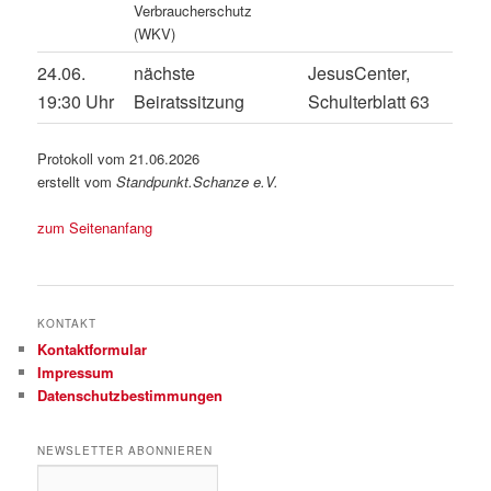
Verbraucherschutz
(WKV)
24.06.
nächste
JesusCenter,
19:30 Uhr
Beiratssitzung
Schulterblatt 63
Protokoll vom 21.06.2026
erstellt vom
Standpunkt.Schanze e.V.
zum Seitenanfang
KONTAKT
Kontaktformular
Impressum
Datenschutzbestimmungen
NEWSLETTER ABONNIEREN