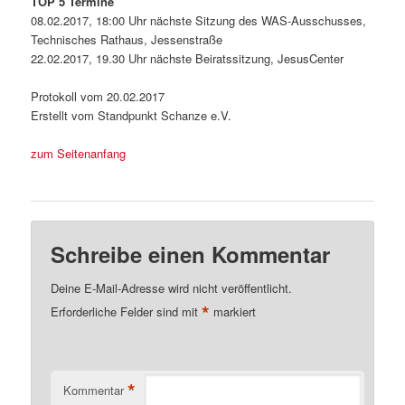
TOP 5 Termine
08.02.2017, 18:00 Uhr nächste Sitzung des WAS-Ausschusses,
Technisches Rathaus, Jessenstraße
22.02.2017, 19.30 Uhr nächste Beiratssitzung, JesusCenter
Protokoll vom 20.02.2017
Erstellt vom Standpunkt Schanze e.V.
zum Seitenanfang
Schreibe einen Kommentar
Deine E-Mail-Adresse wird nicht veröffentlicht.
*
Erforderliche Felder sind mit
markiert
*
Kommentar