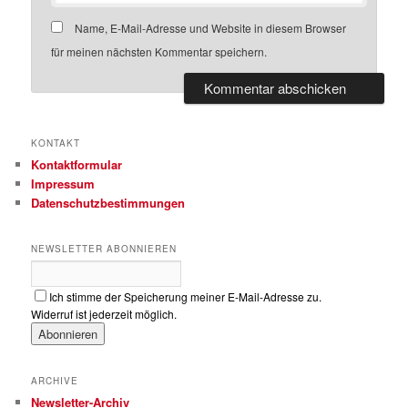
Name, E-Mail-Adresse und Website in diesem Browser
für meinen nächsten Kommentar speichern.
KONTAKT
Kontaktformular
Impressum
Datenschutzbestimmungen
NEWSLETTER ABONNIEREN
Ich stimme der Speicherung meiner E-Mail-Adresse zu.
Widerruf ist jederzeit möglich.
ARCHIVE
Newsletter-Archiv