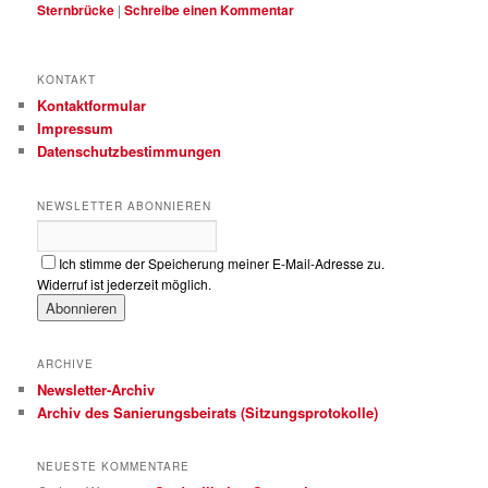
Sternbrücke
|
Schreibe einen Kommentar
KONTAKT
Kontaktformular
Impressum
Datenschutzbestimmungen
NEWSLETTER ABONNIEREN
Ich stimme der Speicherung meiner E-Mail-Adresse zu.
Widerruf ist jederzeit möglich.
ARCHIVE
Newsletter-Archiv
Archiv des Sanierungsbeirats (Sitzungsprotokolle)
NEUESTE KOMMENTARE