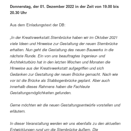
Donnerstag, der 01. Dezember 2022 in der Zeit von 19.00 bis
20.30 Uhr
Aus dem Einladungstext der DB:
„In der Kreativwerkstatt.Sternbrücke haben wir im Oktober 2021
viele Ideen und Hinweise zur Gestaltung der neuen Sternbrücke
erhalten. Nun geht die Gestaltung des neuen Bauwerks in die
nächste Runde. Ein von uns beauftragtes Ingenieur- und
Architekturbüro hat in den letzten Wochen und Monaten die
Hinweise aus der Kreativwerkstatt aufgegriffen und sich
Gedanken zur Gestaltung der neuen Brücke gemacht. Nach wie
vor ist die Brücke als Stabbogenbrücke geplant. Aber auch
innerhalb dieses Rahmens haben die Fachleute
Gestaltungsmöglichkeiten gefunden.
Gerne möchten wir die neuen Gestaltungsentwürfe vorstellen und
erläutern.
In dieser Veranstaltung werden wir uns ebenfalls zu den aktuellen
Entwicklungen rund um die Sternbrücke äußern. Die