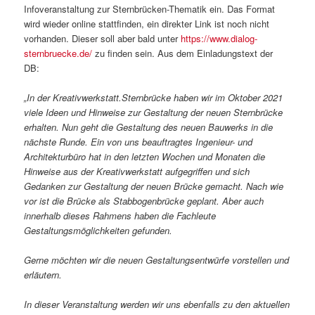
Infoveranstaltung zur Sternbrücken-Thematik ein. Das Format
wird wieder online stattfinden, ein direkter Link ist noch nicht
vorhanden. Dieser soll aber bald unter
https://www.dialog-
sternbruecke.de/
zu finden sein. Aus dem Einladungstext der
DB:
„In der Kreativwerkstatt.Sternbrücke haben wir im Oktober 2021
viele Ideen und Hinweise zur Gestaltung der neuen Sternbrücke
erhalten. Nun geht die Gestaltung des neuen Bauwerks in die
nächste Runde. Ein von uns beauftragtes Ingenieur- und
Architekturbüro hat in den letzten Wochen und Monaten die
Hinweise aus der Kreativwerkstatt aufgegriffen und sich
Gedanken zur Gestaltung der neuen Brücke gemacht. Nach wie
vor ist die Brücke als Stabbogenbrücke geplant. Aber auch
innerhalb dieses Rahmens haben die Fachleute
Gestaltungsmöglichkeiten gefunden.
Gerne möchten wir die neuen Gestaltungsentwürfe vorstellen und
erläutern.
In dieser Veranstaltung werden wir uns ebenfalls zu den aktuellen